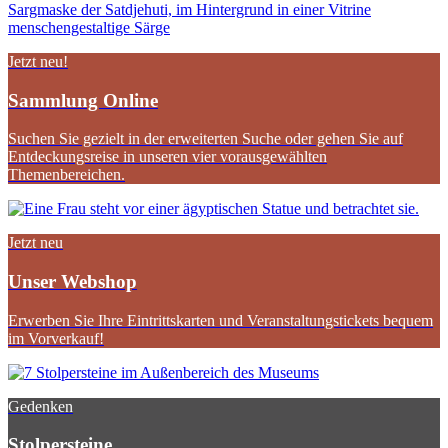
Jetzt neu!
Sammlung Online
Suchen Sie gezielt in der erweiterten Suche oder gehen Sie auf
Entdeckungsreise in unseren vier vorausgewählten
Themenbereichen.
Jetzt neu
Unser Webshop
Erwerben Sie Ihre Eintrittskarten und Veranstaltungstickets bequem
im Vorverkauf!
Gedenken
Stolpersteine