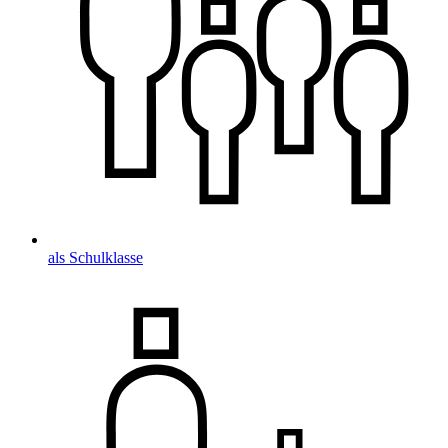
als Schulklasse