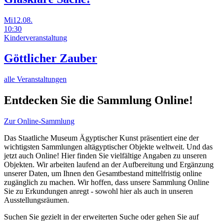
Mi
12.08.
10:30
Kinderveranstaltung
Göttlicher Zauber
alle Veranstaltungen
Entdecken Sie die Sammlung Online!
Zur Online-Sammlung
Das Staatliche Museum Ägyptischer Kunst präsentiert eine der
wichtigsten Sammlungen altägyptischer Objekte weltweit. Und das
jetzt auch Online! Hier finden Sie vielfältige Angaben zu unseren
Objekten. Wir arbeiten laufend an der Aufbereitung und Ergänzung
unserer Daten, um Ihnen den Gesamtbestand mittelfristig online
zugänglich zu machen. Wir hoffen, dass unsere Sammlung Online
Sie zu Erkundungen anregt - sowohl hier als auch in unseren
Ausstellungsräumen.
Suchen Sie gezielt in der erweiterten Suche oder gehen Sie auf