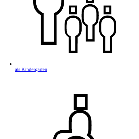
als Kindergarten