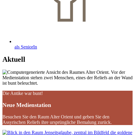
als SeniorIn
Aktuell
Die Antike war bunt!
Neue Medienstation
Besuchen Sie den Raum Alter Orient und geben Sie den
Assyrischen Reliefs ihre ursprüngliche Bemalung zurück.