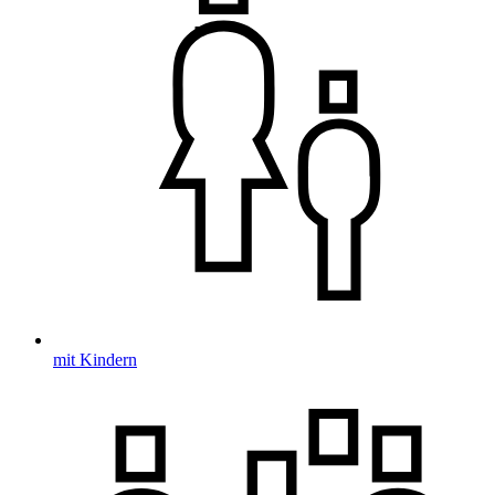
mit Kindern