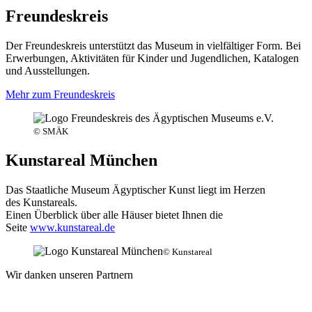
Freundeskreis
Der Freundeskreis unterstützt das Museum in vielfältiger Form. Bei
Erwerbungen, Aktivitäten für Kinder und Jugendlichen, Katalogen
und Ausstellungen.
Mehr zum Freundeskreis
© SMÄK
Kunstareal München
Das Staatliche Museum Ägyptischer Kunst liegt im Herzen
des Kunstareals.
Einen Überblick über alle Häuser bietet Ihnen die
Seite
www.kunstareal.de
© Kunstareal
Wir danken unseren Partnern