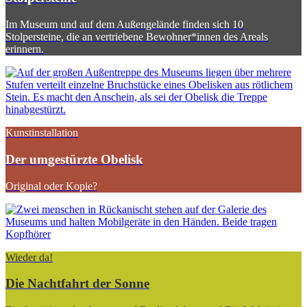
Im Museum und auf dem Außengelände finden sich 10
Stolpersteine, die an vertriebene Bewohner*innen des Areals
erinnern.
Kunstinstallation
Der umgestürzte Obelisk
Original oder Kopie?
Wieder da!
Die Nachtfahrt der Sonne