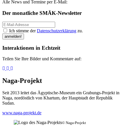
Alle News und Termine per E-Mail:
Der monatliche SMÄK-Newsletter
Ich stimme der
Datenschutzerklärung
zu.
anmelden!
Interaktionen in Echtzeit
Teilen Sie Ihre Bilder und Kommentare auf:
Naga-Projekt
Seit 2013 leitet das Ägyptische-Museum ein Grabungs-Projekt in
Naga, nordöstlich von Khartum, der Hauptstadt der Republik
Sudan.
www.naga-projekt.de
© Naga-Projekt