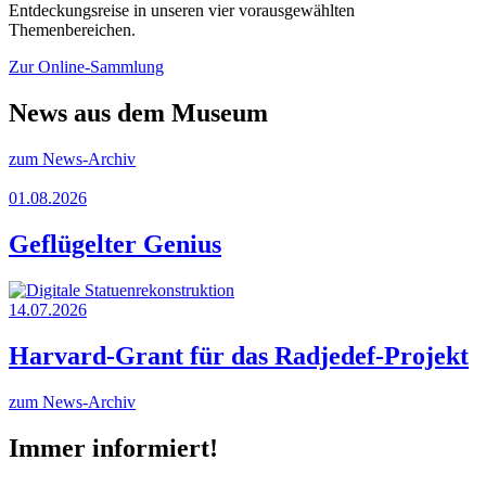
Entdeckungsreise in unseren vier vorausgewählten
Themenbereichen.
Zur Online-Sammlung
News aus dem Museum
zum News-Archiv
01.08.2026
Geflügelter Genius
14.07.2026
Harvard-Grant für das Radjedef-Projekt
zum News-Archiv
Immer informiert!