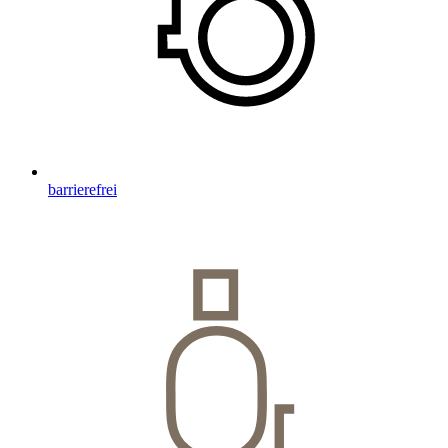
barrierefrei