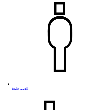
individuell