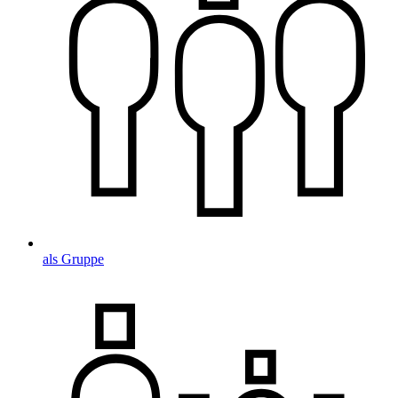
als Gruppe