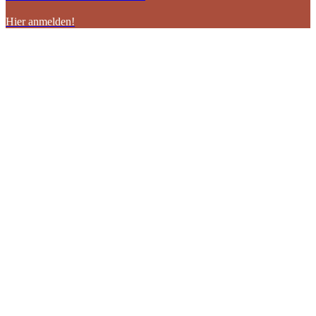
Hier anmelden!