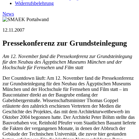
Widerrufsbelehrung
News
12.11.2007
Pressekonferenz zur Grundsteinlegung
Am 12. November fand die Pressekonferenz zur Grundsteinlegung
für den Neubau des Ägyptischen Museums München und der
Hochschule für Fernsehen und Film statt
Der Countdown läuft: Am 12. November fand die Pressekonferenz
zur Grundsteinlegung für den Neubau des Ägyptischen Museums
München und der Hochschule für Fernsehen und Film statt – im
Baucontainer direkt an der Baugrube entlang der
Gabelsbergerstraße. Wissenschaftsminister Thomas Goppel
erläuterte den zahlreich erschienen Vertretern der Medien die
Geschichte des Projektes, das mit dem Architekturwettbewerb im
Oktober 2004 begonnen hatte. Der Architekt Peter Böhm stellte das
Bauvorhaben vor, Reinhold Pfeufer vom Staatlichen Bauamt lieferte
die Fakten der vergangenen Monate, in denen der Abbruch der
Gebäude der Technischen Universität, die zuvor hier gestanden