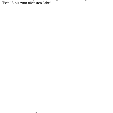
Tschüß bis zum nächsten Jahr!