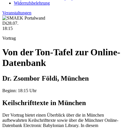
Widerrufsbelehrung
Veranstaltungen
Di
28.07.
18:15
Vortrag
Von der Ton-Tafel zur Online-
Datenbank
Dr. Zsombor Földi, München
Beginn:
18:15 Uhr
Keilschrifttexte in München
Der Vortrag bietet einen Überblick über die in München
aufbewahrten Keilschrifttexte sowie über die Münchner Online-
Datenbank Electronic Babylonian Library. In diesem