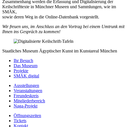
Zusammenhang werden die Erfassung und Digitalisierung der
Keilschrifttexte in Münchner Museen und Sammlungen, wie im
SMÄK,
sowie deren Weg in die Online-Datenbank vorgestellt.
Wir freuen uns, im Anschluss an den Vortrag bei einem Umtrunk mit
Ihnen ins Gespräch zu kommen!
Staatliches Museum Ägyptischer Kunst
im Kunstareal München
Ihr Besuch
Das Museum
Projekte
SMÄK digital
Ausstellungen
Veranstaltungen
Freundeskreis
Mitgliederbereich
Naga-Projekt
Öffnungszeiten
Tickets
Kontakt