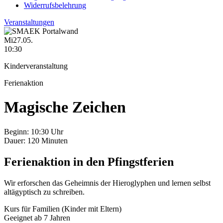
Widerrufsbelehrung
Veranstaltungen
Mi
27.05.
10:30
Kinderveranstaltung
Ferienaktion
Magische Zeichen
Beginn:
10:30 Uhr
Dauer:
120 Minuten
Ferienaktion in den Pfingstferien
Wir erforschen das Geheimnis der Hieroglyphen und lernen selbst
altägyptisch zu schreiben.
Kurs für Familien (Kinder mit Eltern)
Geeignet ab 7 Jahren