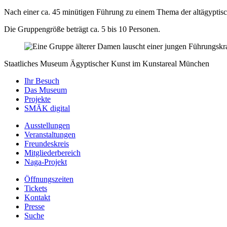
Nach einer ca. 45 minütigen Führung zu einem Thema der altägyptis
Die Gruppengröße beträgt ca. 5 bis 10 Personen.
Staatliches Museum Ägyptischer Kunst
im Kunstareal München
Ihr Besuch
Das Museum
Projekte
SMÄK digital
Ausstellungen
Veranstaltungen
Freundeskreis
Mitgliederbereich
Naga-Projekt
Öffnungszeiten
Tickets
Kontakt
Presse
Suche