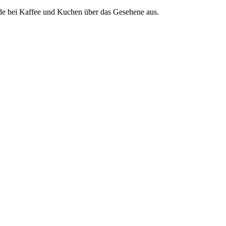
nde bei Kaffee und Kuchen über das Gesehene aus.