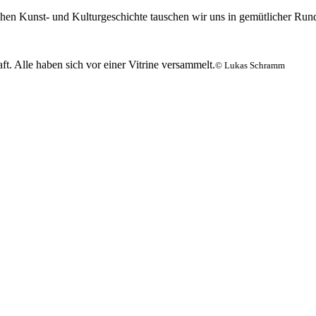
chen Kunst- und Kulturgeschichte tauschen wir uns in gemütlicher Ru
© Lukas Schramm