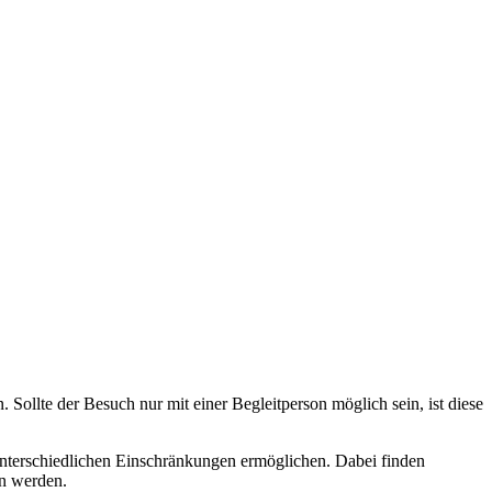
Sollte der Besuch nur mit einer Begleitperson möglich sein, ist diese
nterschiedlichen Einschränkungen ermöglichen. Dabei finden
en werden.