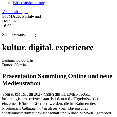
Widerrufsbelehrung
Veranstaltungen
Do
09.07.
16:00
Sonderveranstaltung
kultur. digital. experience
Beginn:
16:00 Uhr
Dauer:
60 min
Präsentation Sammlung Online und neue
Medienstation
Vom 9. bis 19. Juli 2027 finden die THEMENTAGE
kultur.digital.experience statt, bei denen die Ergebnisse der
einzelnen Häuser präsentiert werden, die im Rahmen des
Programms
kultur.digital.strategie
vom Bayerisches
Staatsministerium für Wissenschaft und Kunst (StMWK) gefördert