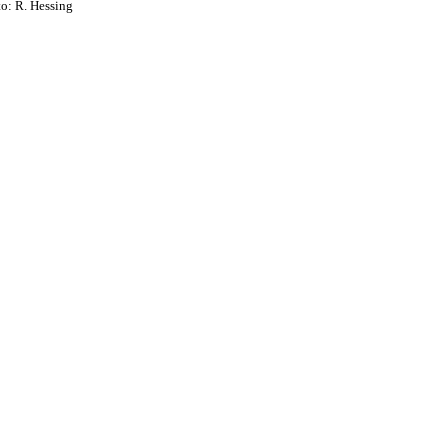
: R. Hessing