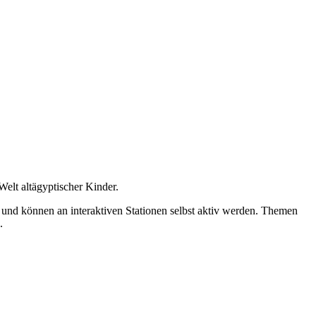
Welt altägyptischer Kinder.
 und können an interaktiven Stationen selbst aktiv werden. Themen
.