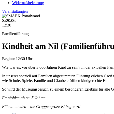
Widerrufsbelehrung
Veranstaltungen
Sa
20.06.
12:30
Familienführung
Kindheit am Nil (Familienführ
Beginn:
12:30 Uhr
Wie war es, vor über 3.000 Jahren Kind zu sein? In der aktuellen Fam
In unserer speziell auf Familien abgestimmten Führung erleben Groß 
wie Schule, Spiele, Familie und Glaube eröffnen kindgerechte Einbl
So wird der Museumsbesuch zu einem besonderen Erlebnis für alle G
Empfohlen ab ca. 5 Jahren.
Bitte anmelden – die Gruppengröße ist begrenzt!