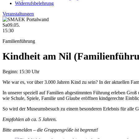
Widerrufsbelehrung
Veranstaltungen
Sa
09.05.
15:30
Familienführung
Kindheit am Nil (Familienführ
Beginn:
15:30 Uhr
Wie war es, vor über 3.000 Jahren Kind zu sein? In der aktuellen Fam
In unserer speziell auf Familien abgestimmten Führung erleben Groß 
wie Schule, Spiele, Familie und Glaube eröffnen kindgerechte Einbl
So wird der Museumsbesuch zu einem besonderen Erlebnis für alle G
Empfohlen ab ca. 5 Jahren.
Bitte anmelden – die Gruppengröße ist begrenzt!