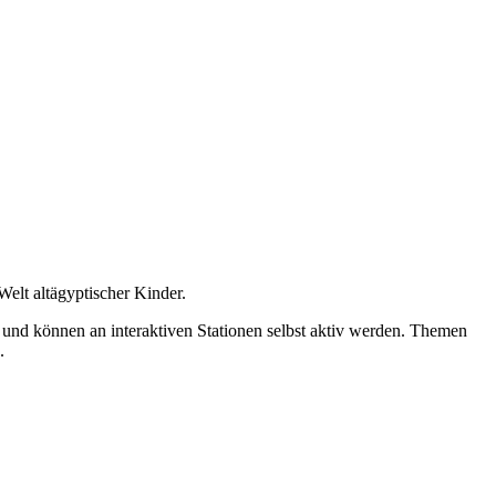
Welt altägyptischer Kinder.
 und können an interaktiven Stationen selbst aktiv werden. Themen
.