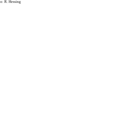
: R. Hessing