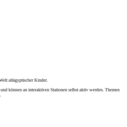
Welt altägyptischer Kinder.
 und können an interaktiven Stationen selbst aktiv werden. Themen
.