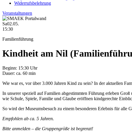
Widerrufsbelehrung
Veranstaltungen
Sa
02.05.
15:30
Familienführung
Kindheit am Nil (Familienführ
Beginn:
15:30 Uhr
Dauer:
ca. 60 min
Wie war es, vor über 3.000 Jahren Kind zu sein? In der aktuellen Fam
In unserer speziell auf Familien abgestimmten Führung erleben Groß 
wie Schule, Spiele, Familie und Glaube eröffnen kindgerechte Einbl
So wird der Museumsbesuch zu einem besonderen Erlebnis für alle G
Empfohlen ab ca. 5 Jahren.
Bitte anmelden – die Gruppengröße ist begrenzt!