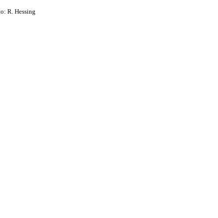
: R. Hessing