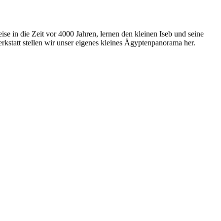
e in die Zeit vor 4000 Jahren, lernen den kleinen Iseb und seine
kstatt stellen wir unser eigenes kleines Ägyptenpanorama her.