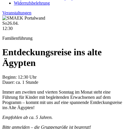
Widerrufsbelehrung
Veranstaltungen
So
26.04.
12:30
Familienführung
Entdeckungsreise ins alte
Ägypten
Beginn:
12:30 Uhr
Dauer:
ca. 1 Stunde
Immer am zweiten und vierten Sonntag im Monat steht eine
Führung für Kinder mit begleitenden Erwachsenen auf dem
Programm – kommt mit uns auf eine spannende Entdeckungsreise
ins Alte Ägypten!
Empfohlen ab ca. 5 Jahren.
Bitte anmelden – die Gruppengröße ist begrenzt!