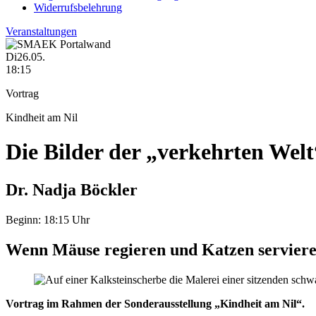
Widerrufsbelehrung
Veranstaltungen
Di
26.05.
18:15
Vortrag
Kindheit am Nil
Die Bilder der „verkehrten Wel
Dr. Nadja Böckler
Beginn:
18:15 Uhr
Wenn Mäuse regieren und Katzen servier
Vortrag im Rahmen der Sonderausstellung „Kindheit am Nil“.