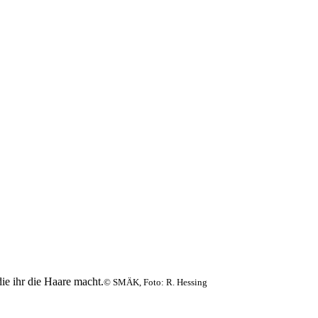
© SMÄK, Foto: R. Hessing