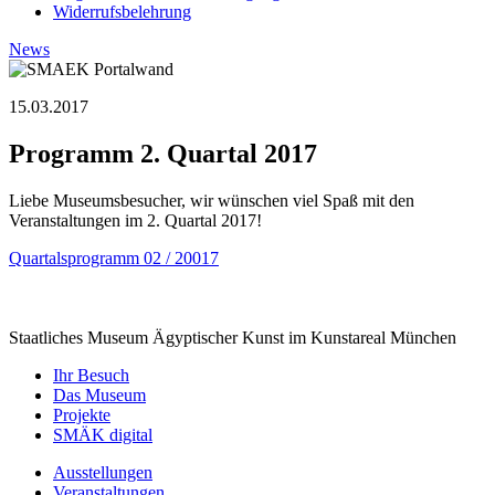
Widerrufsbelehrung
News
15.03.2017
Programm 2. Quartal 2017
Liebe Museumsbesucher, wir wünschen viel Spaß mit den
Veranstaltungen im 2. Quartal 2017!
Quartalsprogramm 02 / 20017
Staatliches Museum Ägyptischer Kunst
im Kunstareal München
Ihr Besuch
Das Museum
Projekte
SMÄK digital
Ausstellungen
Veranstaltungen