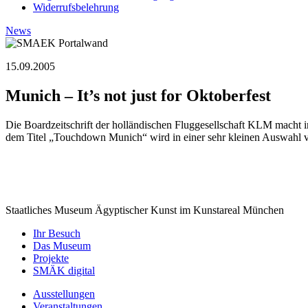
Widerrufsbelehrung
News
15.09.2005
Munich – It’s not just for Oktoberfest
Die Boardzeitschrift der holländischen Fluggesellschaft KLM macht 
dem Titel „Touchdown Munich“ wird in einer sehr kleinen Auswahl 
Staatliches Museum Ägyptischer Kunst
im Kunstareal München
Ihr Besuch
Das Museum
Projekte
SMÄK digital
Ausstellungen
Veranstaltungen