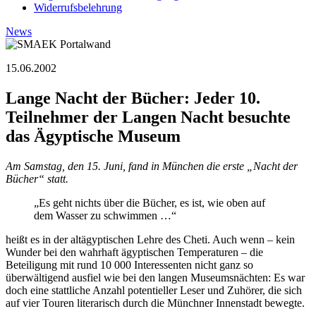
Widerrufsbelehrung
News
15.06.2002
Lange Nacht der Bücher: Jeder 10.
Teilnehmer der Langen Nacht besuchte
das Ägyptische Museum
Am Samstag, den 15. Juni, fand in München die erste „Nacht der
Bücher“ statt.
„Es geht nichts über die Bücher, es ist, wie oben auf
dem Wasser zu schwimmen …“
heißt es in der altägyptischen Lehre des Cheti. Auch wenn – kein
Wunder bei den wahrhaft ägyptischen Temperaturen – die
Beteiligung mit rund 10 000 Interessenten nicht ganz so
überwältigend ausfiel wie bei den langen Museumsnächten: Es war
doch eine stattliche Anzahl potentieller Leser und Zuhörer, die sich
auf vier Touren literarisch durch die Münchner Innenstadt bewegte.