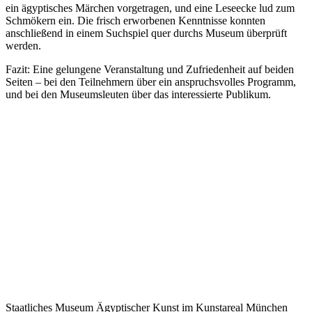
ein ägyptisches Märchen vorgetragen, und eine Leseecke lud zum
Schmökern ein. Die frisch erworbenen Kenntnisse konnten
anschließend in einem Suchspiel quer durchs Museum überprüft
werden.
Fazit: Eine gelungene Veranstaltung und Zufriedenheit auf beiden
Seiten – bei den Teilnehmern über ein anspruchsvolles Programm,
und bei den Museumsleuten über das interessierte Publikum.
Staatliches Museum Ägyptischer Kunst
im Kunstareal München