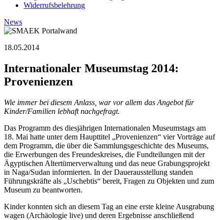
Widerrufsbelehrung
News
18.05.2014
Internationaler Museumstag 2014:
Provenienzen
Wie immer bei diesem Anlass, war vor allem das Angebot für
Kinder/Familien lebhaft nachgefragt.
Das Programm des diesjährigen Internationalen Museumstags am
18. Mai hatte unter dem Haupttitel „Provenienzen“ vier Vorträge auf
dem Programm, die über die Sammlungsgeschichte des Museums,
die Erwerbungen des Freundeskreises, die Fundteilungen mit der
Ägyptischen Altertümerverwaltung und das neue Grabungsprojekt
in Naga/Sudan informierten. In der Dauerausstellung standen
Führungskräfte als „Uschebtis“ bereit, Fragen zu Objekten und zum
Museum zu beantworten.
Kinder konnten sich an diesem Tag an eine erste kleine Ausgrabung
wagen (Archäologie live) und deren Ergebnisse anschließend