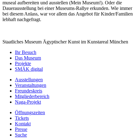
museal aufbereiten und ausstellen (Mein Museum!). Oder die
Dauerausstellung bei einer Museums-Rallye erkunden. Wie immer
bei diesem Anlass, war vor allem das Angebot für Kinder/Familien
lebhaft nachgefragt.
Staatliches Museum Ägyptischer Kunst
im Kunstareal München
Ihr Besuch
Das Museum
Projekte
SMÄK digital
Ausstellungen
Veranstaltungen
Freundeskreis
Mitgliederbereich
Naga-Projekt
Öffnungszeiten
Tickets
Kontakt
Presse
Suche