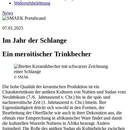
Widerrufsbelehrung
News
07.01.2025
Im Jahr der Schlange
Ein meroitischer Trinkbecher
© SMÄK
Die hohe Qualität der keramischen Produktion ist ein
Charakteristikum der antiken Kulturen von Nubien und Sudan vom
Neolithikum (7./6. Jahrtausend v. Chr.) bis in die spät- und
nachmeroitische Zeit (1. Jahrtausend n. Chr.) hinein. Ihre
Eigenständigkeit drückt sich sowohl in den Formen, der
Bearbeitung der Oberfläche wie auch in ihrer Dekoration aus, die
oftmals eine Entsprechung in afrikanischer Ware findet und damit
die kulturellen Wurzeln Nubiens in Afrika bezeugt. Anders
formuliert: Die Rolle des antiken Sudan als Kulturbrücke zwischen