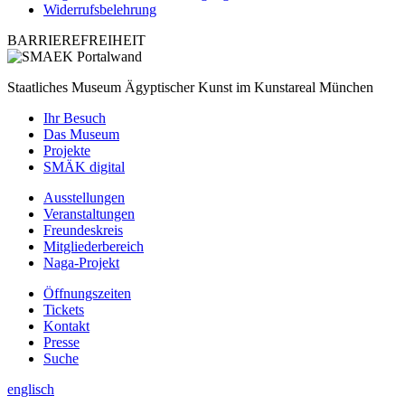
Widerrufsbelehrung
BARRIEREFREIHEIT
Staatliches Museum Ägyptischer Kunst
im Kunstareal München
Ihr Besuch
Das Museum
Projekte
SMÄK digital
Ausstellungen
Veranstaltungen
Freundeskreis
Mitgliederbereich
Naga-Projekt
Öffnungszeiten
Tickets
Kontakt
Presse
Suche
englisch