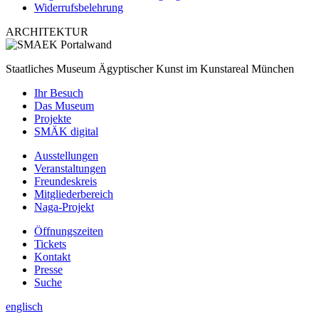
Widerrufsbelehrung
ARCHITEKTUR
Staatliches Museum Ägyptischer Kunst
im Kunstareal München
Ihr Besuch
Das Museum
Projekte
SMÄK digital
Ausstellungen
Veranstaltungen
Freundeskreis
Mitgliederbereich
Naga-Projekt
Öffnungszeiten
Tickets
Kontakt
Presse
Suche
englisch